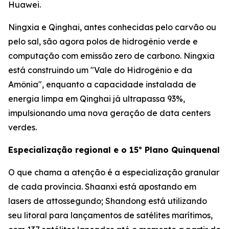
Huawei.
Ningxia e Qinghai, antes conhecidas pelo carvão ou
pelo sal, são agora polos de hidrogênio verde e
computação com emissão zero de carbono. Ningxia
está construindo um "Vale do Hidrogênio e da
Amônia", enquanto a capacidade instalada de
energia limpa em Qinghai já ultrapassa 93%,
impulsionando uma nova geração de data centers
verdes.
Especialização regional e o 15º Plano Quinquenal
O que chama a atenção é a especialização granular
de cada província. Shaanxi está apostando em
lasers de attossegundo; Shandong está utilizando
seu litoral para lançamentos de satélites marítimos,