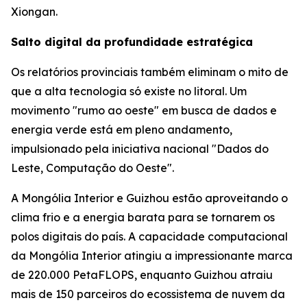
Xiongan.
Salto digital da profundidade estratégica
Os relatórios provinciais também eliminam o mito de
que a alta tecnologia só existe no litoral. Um
movimento "rumo ao oeste" em busca de dados e
energia verde está em pleno andamento,
impulsionado pela iniciativa nacional "Dados do
Leste, Computação do Oeste".
A Mongólia Interior e Guizhou estão aproveitando o
clima frio e a energia barata para se tornarem os
polos digitais do país. A capacidade computacional
da Mongólia Interior atingiu a impressionante marca
de 220.000 PetaFLOPS, enquanto Guizhou atraiu
mais de 150 parceiros do ecossistema de nuvem da