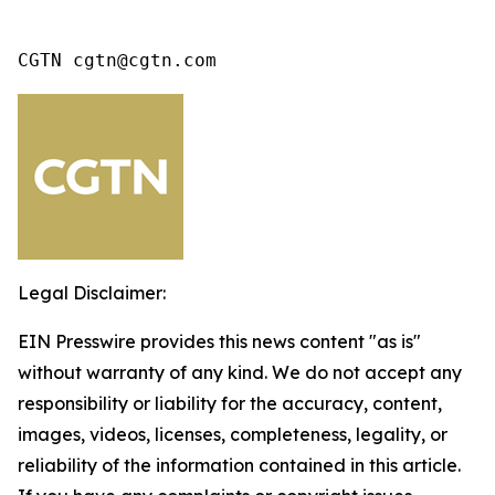
CGTN cgtn@cgtn.com
Legal Disclaimer:
EIN Presswire provides this news content "as is"
without warranty of any kind. We do not accept any
responsibility or liability for the accuracy, content,
images, videos, licenses, completeness, legality, or
reliability of the information contained in this article.