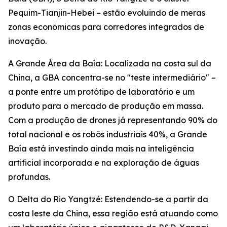
Pequim-Tianjin-Hebei – estão evoluindo de meras
zonas econômicas para corredores integrados de
inovação.
A Grande Área da Baía: Localizada na costa sul da
China, a GBA concentra-se no "teste intermediário" –
a ponte entre um protótipo de laboratório e um
produto para o mercado de produção em massa.
Com a produção de drones já representando 90% do
total nacional e os robôs industriais 40%, a Grande
Baía está investindo ainda mais na inteligência
artificial incorporada e na exploração de águas
profundas.
O Delta do Rio Yangtzé: Estendendo-se a partir da
costa leste da China, essa região está atuando como