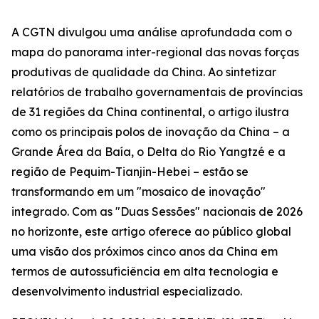
A CGTN divulgou uma análise aprofundada com o
mapa do panorama inter-regional das novas forças
produtivas de qualidade da China. Ao sintetizar
relatórios de trabalho governamentais de províncias
de 31 regiões da China continental, o artigo ilustra
como os principais polos de inovação da China – a
Grande Área da Baía, o Delta do Rio Yangtzé e a
região de Pequim-Tianjin-Hebei – estão se
transformando em um "mosaico de inovação"
integrado. Com as "Duas Sessões" nacionais de 2026
no horizonte, este artigo oferece ao público global
uma visão dos próximos cinco anos da China em
termos de autossuficiência em alta tecnologia e
desenvolvimento industrial especializado.